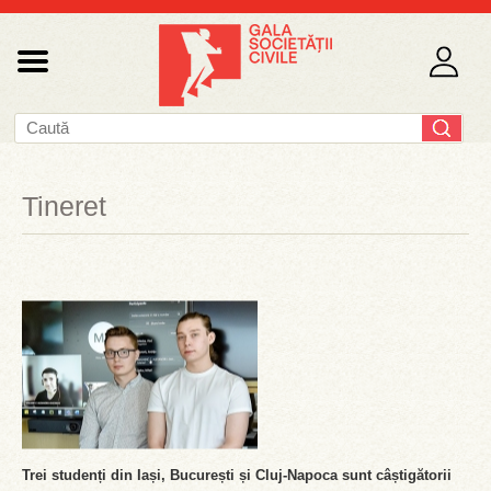
Tineret
Trei studenți din Iași, București și Cluj-Napoca sunt câștigătorii