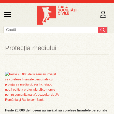
Protecția mediului
Peste 23.000 de liceeni au învățat să coreleze finanțele personale