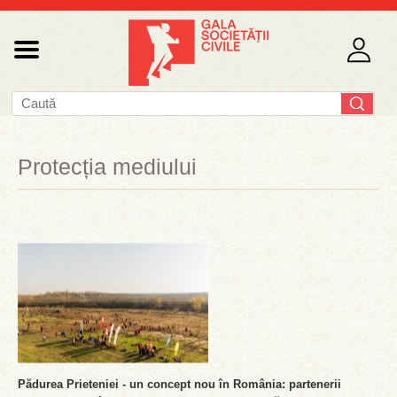
Protecția mediului
Pădurea Prieteniei - un concept nou în România: partenerii