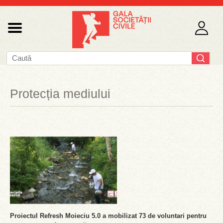
Protecția mediului
Proiectul Refresh Moieciu 5.0 a mobilizat 73 de voluntari pentru