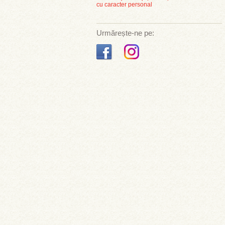
cu caracter personal
Urmărește-ne pe: