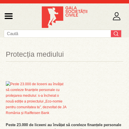
Protecția mediului
Peste 23.000 de liceeni au învățat să coreleze finanțele personale