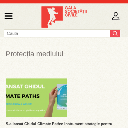
Protecția mediului
S-a lansat Ghidul Climate Paths: Instrument strategic pentru