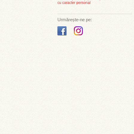
cu caracter personal
Urmărește-ne pe: