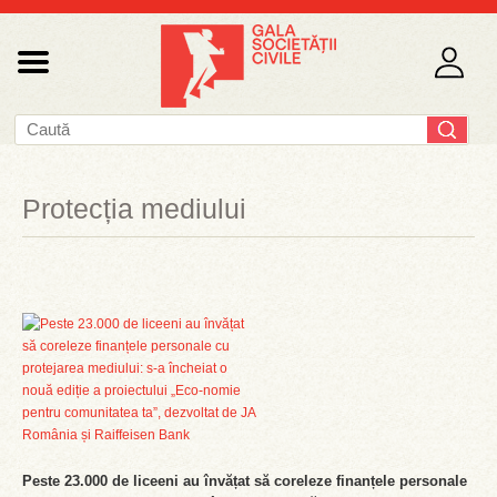
Protecția mediului
Peste 23.000 de liceeni au învățat să coreleze finanțele personale