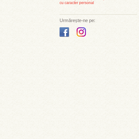
cu caracter personal
Urmărește-ne pe: