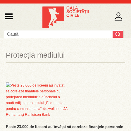
Protecția mediului
Peste 23.000 de liceeni au învățat să coreleze finanțele personale