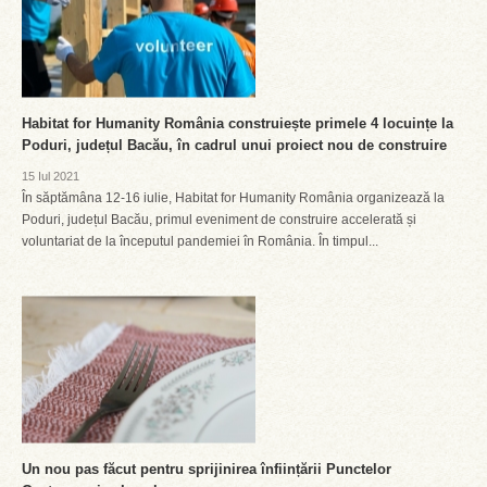
Habitat for Humanity România construiește primele 4 locuințe la
Poduri, județul Bacău, în cadrul unui proiect nou de construire
15 Iul 2021
În săptămâna 12-16 iulie, Habitat for Humanity România organizează la
Poduri, județul Bacău, primul eveniment de construire accelerată și
voluntariat de la începutul pandemiei în România. În timpul...
Un nou pas făcut pentru sprijinirea înființării Punctelor