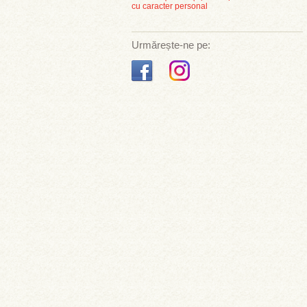
cu caracter personal
Urmărește-ne pe: