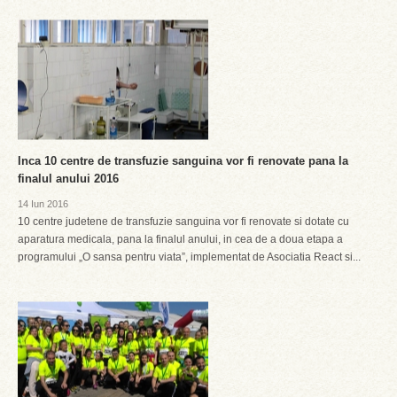
Inca 10 centre de transfuzie sanguina vor fi renovate pana la
finalul anului 2016
14 Iun 2016
10 centre judetene de transfuzie sanguina vor fi renovate si dotate cu
aparatura medicala, pana la finalul anului, in cea de a doua etapa a
programului „O sansa pentru viata”, implementat de Asociatia React si...