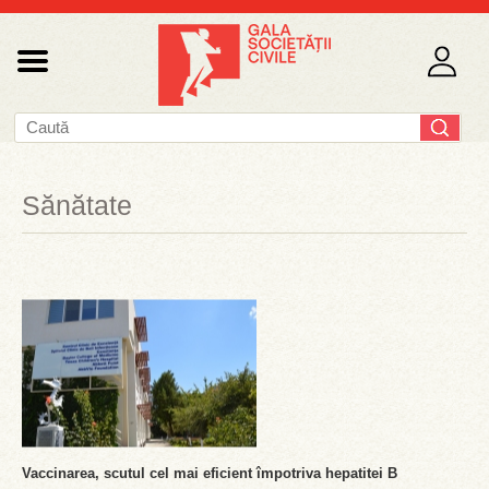
Sănătate
Vaccinarea, scutul cel mai eficient împotriva hepatitei B