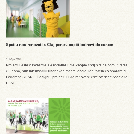
Spatiu nou renovat la Cluj pentru copiii bolnavi de cancer
13 Apr 2016
Proiectul este o investitie a Asociatiei Little People sprijinita de comunitatea
clujeana, prin intermediul unor evenimente locale, realizat in colaborare cu
Federatia SHARE. Designul proiectului de renovare este oferit de Asociatia
PLAI.