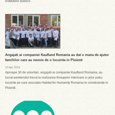
institutiilor publice...
Angajati ai companiei Kaufland Romania au dat o mana de ajutor
familiilor care au nevoie de o locuinta in Ploiesti
13 Apr 2016
Aproape 30 de voluntari, angajati ai companiei Kaufland Romania, au
lucrat weekendul trecut la realizarea finisajelor interioare a celor patru
locuinte pe care asociatia Habitat for Humanity Romania le construieste in
Ploiesti.