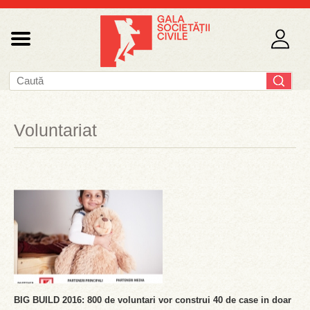
Voluntariat
BIG BUILD 2016: 800 de voluntari vor construi 40 de case in doar