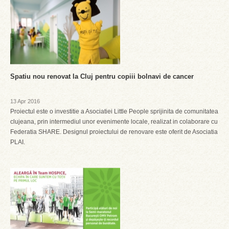
Spatiu nou renovat la Cluj pentru copiii bolnavi de cancer
13 Apr 2016
Proiectul este o investitie a Asociatiei Little People sprijinita de comunitatea
clujeana, prin intermediul unor evenimente locale, realizat in colaborare cu
Federatia SHARE. Designul proiectului de renovare este oferit de Asociatia
PLAI.