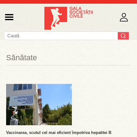
Sănătate
Vaccinarea, scutul cel mai eficient împotriva hepatitei B