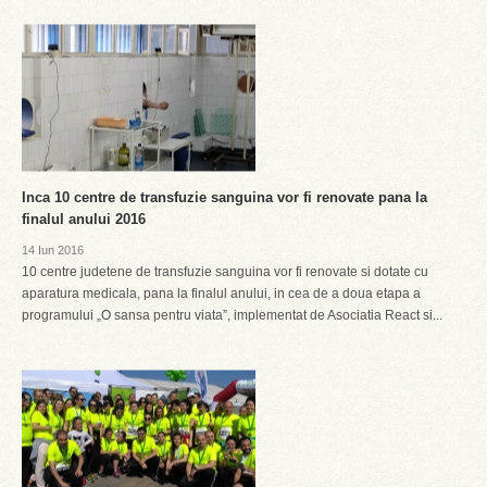
Inca 10 centre de transfuzie sanguina vor fi renovate pana la
finalul anului 2016
14 Iun 2016
10 centre judetene de transfuzie sanguina vor fi renovate si dotate cu
aparatura medicala, pana la finalul anului, in cea de a doua etapa a
programului „O sansa pentru viata”, implementat de Asociatia React si...