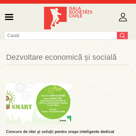
Dezvoltare economică și socială
Concurs de idei şi soluţii pentru oraşe inteligente dedicat