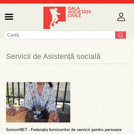
Servicii de Asistență socială
SenioriNET - Federația furnizorilor de servicii pentru persoane