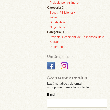
Proiecte pentru tineret
Categoria C
Buget - / Eficienta +
Impact
Durabilitate
Originalitate
Categoria D
Proiecte si campanii de Responsabilitate
Sociala
Programe
Urmărește-ne pe:
Abonează-te la newsletter
Lasă-ne adresa de email
și fii primul care află noutățile.
E-mail: