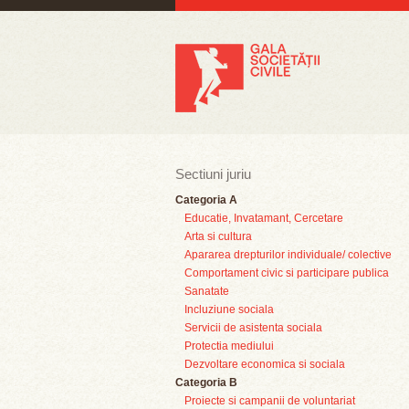
Sectiuni juriu
Categoria A
Educatie, Invatamant, Cercetare
Arta si cultura
Apararea drepturilor individuale/ colective
Comportament civic si participare publica
Sanatate
Incluziune sociala
Servicii de asistenta sociala
Protectia mediului
Dezvoltare economica si sociala
Categoria B
Proiecte si campanii de voluntariat