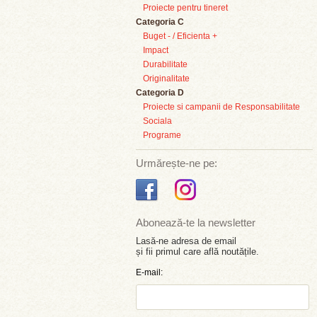
Proiecte pentru tineret
Categoria C
Buget - / Eficienta +
Impact
Durabilitate
Originalitate
Categoria D
Proiecte si campanii de Responsabilitate
Sociala
Programe
Urmărește-ne pe:
Abonează-te la newsletter
Lasă-ne adresa de email
și fii primul care află noutățile.
E-mail: