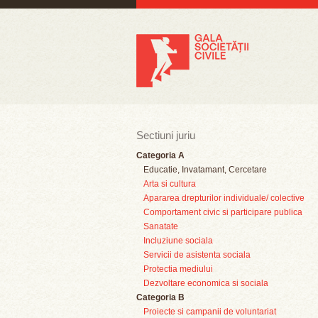
Sectiuni juriu
Categoria A
Educatie, Invatamant, Cercetare
Arta si cultura
Apararea drepturilor individuale/ colective
Comportament civic si participare publica
Sanatate
Incluziune sociala
Servicii de asistenta sociala
Protectia mediului
Dezvoltare economica si sociala
Categoria B
Proiecte si campanii de voluntariat