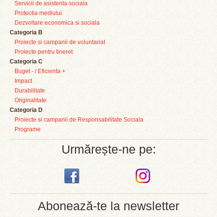
Servicii de asistenta sociala
Protectia mediului
Dezvoltare economica si sociala
Categoria B
Proiecte si campanii de voluntariat
Proiecte pentru tineret
Categoria C
Buget - / Eficienta +
Impact
Durabilitate
Originalitate
Categoria D
Proiecte si campanii de Responsabilitate Sociala
Programe
Urmărește-ne pe:
Abonează-te la newsletter