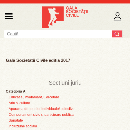
Gala Societatii Civile editia 2017
Sectiuni juriu
Categoria A
Educatie, Invatamant, Cercetare
Arta si cultura
Apararea drepturilor individuale/ colective
Comportament civic si participare publica
Sanatate
Incluziune sociala