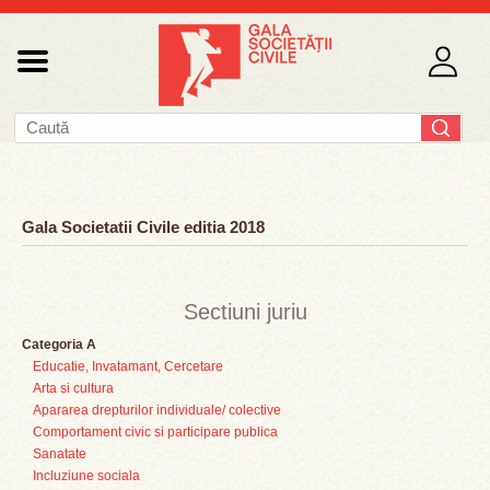
Gala Societatii Civile editia 2018
Sectiuni juriu
Categoria A
Educatie, Invatamant, Cercetare
Arta si cultura
Apararea drepturilor individuale/ colective
Comportament civic si participare publica
Sanatate
Incluziune sociala