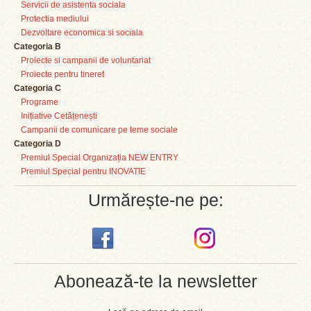
Servicii de asistenta sociala
Protectia mediului
Dezvoltare economica si sociala
Categoria B
Proiecte si campanii de voluntariat
Proiecte pentru tineret
Categoria C
Programe
Inițiative Cetățenești
Campanii de comunicare pe teme sociale
Categoria D
Premiul Special Organizația NEW ENTRY
Premiul Special pentru INOVATIE
Urmărește-ne pe:
Abonează-te la newsletter