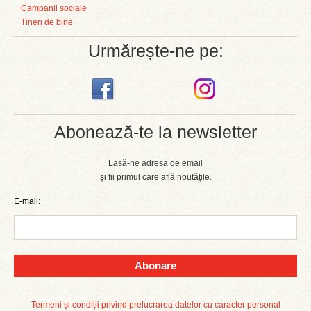
Campanii sociale
Tineri de bine
Urmărește-ne pe:
Abonează-te la newsletter
Lasă-ne adresa de email
și fii primul care află noutățile.
E-mail:
Abonare
Termeni și condiții privind prelucrarea datelor cu caracter personal