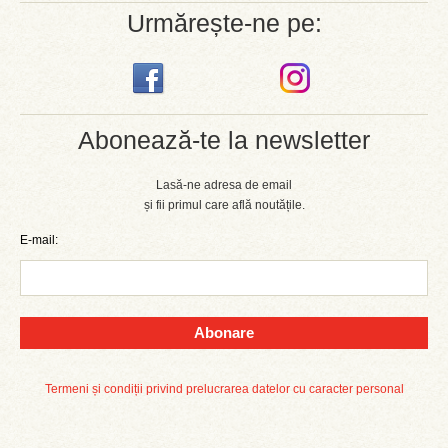
Urmărește-ne pe:
Abonează-te la newsletter
Lasă-ne adresa de email
și fii primul care află noutățile.
E-mail:
Abonare
Termeni și condiții privind prelucrarea datelor cu caracter personal