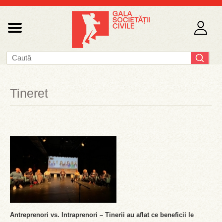
Tineret
Antreprenori vs. Intraprenori – Tinerii au aflat ce beneficii le