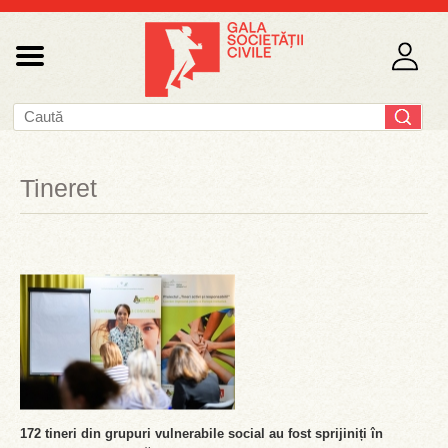
Tineret
172 tineri din grupuri vulnerabile social au fost sprijiniți în