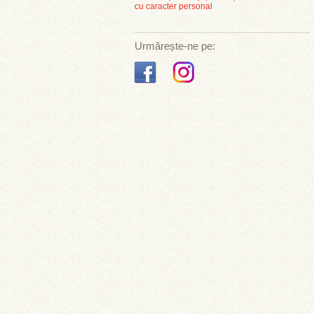
cu caracter personal
Urmărește-ne pe: