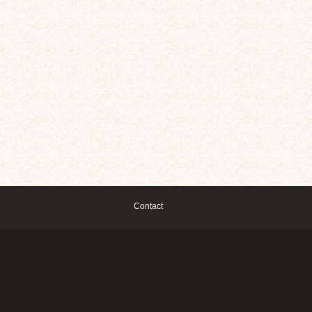
Contact