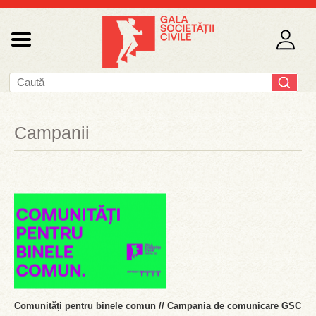
Campanii
Comunități pentru binele comun // Campania de comunicare GSC