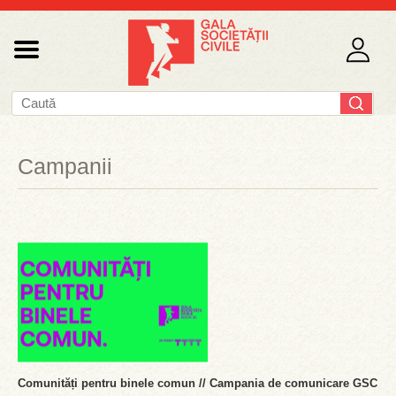
Campanii
Comunități pentru binele comun // Campania de comunicare GSC