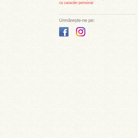
cu caracter personal
Urmărește-ne pe: