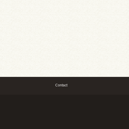
Contact