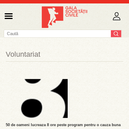
Voluntariat
50 de oameni lucreaza 8 ore peste program pentru o cauza buna