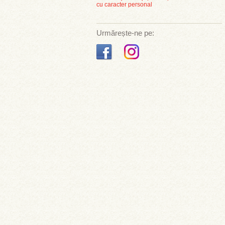
cu caracter personal
Urmărește-ne pe: