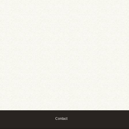
Contact