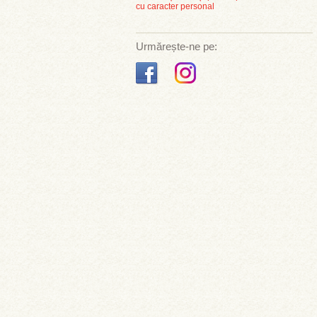
cu caracter personal
Urmărește-ne pe: