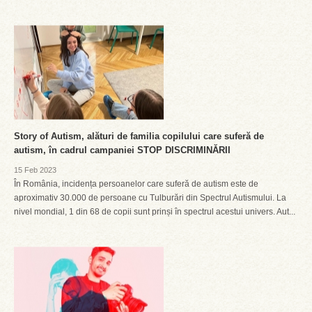
Story of Autism, alături de familia copilului care suferă de
autism, în cadrul campaniei STOP DISCRIMINĂRII
15 Feb 2023
În România, incidența persoanelor care suferă de autism este de
aproximativ 30.000 de persoane cu Tulburări din Spectrul Autismului. La
nivel mondial, 1 din 68 de copii sunt prinși în spectrul acestui univers. Aut...