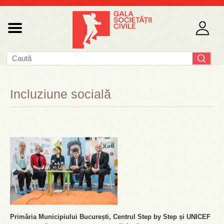
Incluziune socială
Primăria Municipiului București, Centrul Step by Step și UNICEF