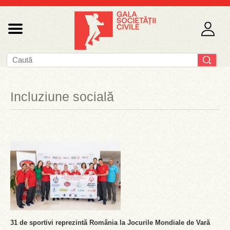
Incluziune socială
31 de sportivi reprezintă România la Jocurile Mondiale de Vară