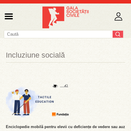
Incluziune socială
Enciclopedie mobilă pentru elevii cu deficiențe de vedere sau auz