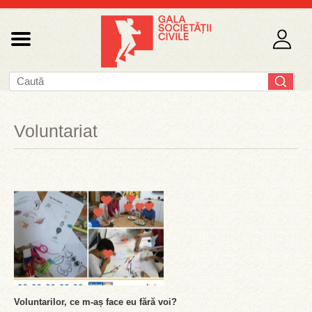
Voluntariat
Voluntarilor, ce m-aș face eu fără voi?