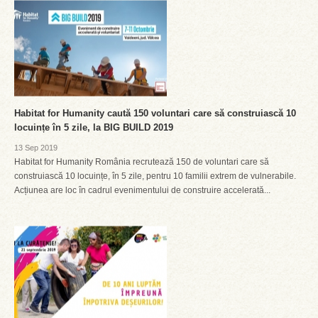
Habitat for Humanity caută 150 voluntari care să construiască 10
locuințe în 5 zile, la BIG BUILD 2019
13 Sep 2019
Habitat for Humanity România recrutează 150 de voluntari care să
construiască 10 locuințe, în 5 zile, pentru 10 familii extrem de vulnerabile.
Acțiunea are loc în cadrul evenimentului de construire accelerată...