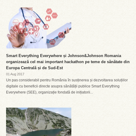
Smart Everything Everywhere și Johnson&Johnson Romania
organizează cel mai important hackathon pe teme de sănătate din
Europa Centrală și de Sud-Est
01 Aug 2017
Un pas considerabil pentru România în susținerea și dezvoltarea soluțiilor
digitale cu beneficii directe asupra sănătății publice Smart Everything
Everywhere (SEE), organizație fondată de inițiatorii...