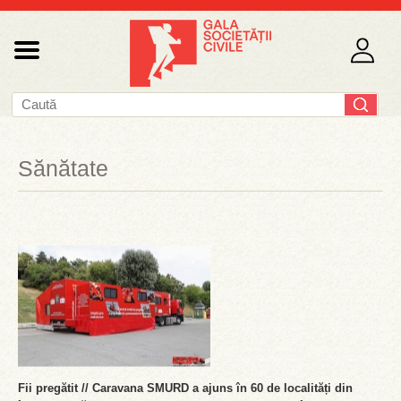
Sănătate
Fii pregătit // Caravana SMURD a ajuns în 60 de localități din