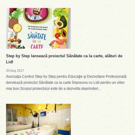
Step by Step lansează proiectul Sănătate ca la carte, alături de
Lidl
30 Aug 2017
Asociaţia Centrul Step by Step pentru Educaţie şi Dezvoltare Profesională
derulează proiectul Sănătate ca la carte împreuna cu Lidl pentru un viitor
mai bun.Scopul proiectului este de a dezvolta deprinderi...