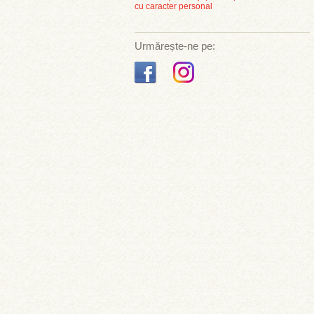
cu caracter personal
Urmărește-ne pe: