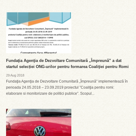
Fundaţia Agenţia de Dezvoltare Comunitară „Împreună” a dat
startul selecției ONG-urilor pentru formarea Coaliţiei pentru Romi
29 Aug 2018
Fundaţia Agenţia de Dezvoltare Comunitară „Împreună” implementează în
perioada 24.05.2018 – 23.09.2019 proiectul ”Coaliţia pentru romi:
elaborare si monitorizare de politici publice”. Scopul...