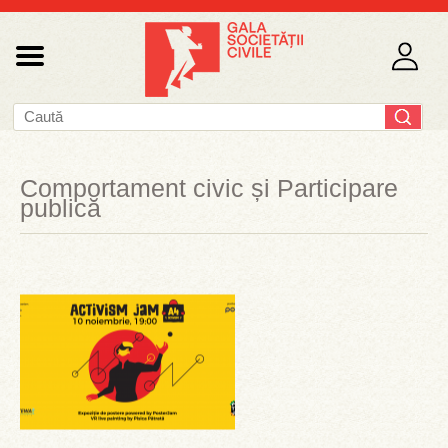
Comportament civic și Participare
publică