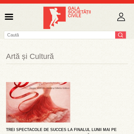
Artă și Cultură
TREI SPECTACOLE DE SUCCES LA FINALUL LUNII MAI PE