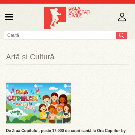
Artă și Cultură
De Ziua Copilului, peste 17.000 de copii cântă la Ora Copiilor by