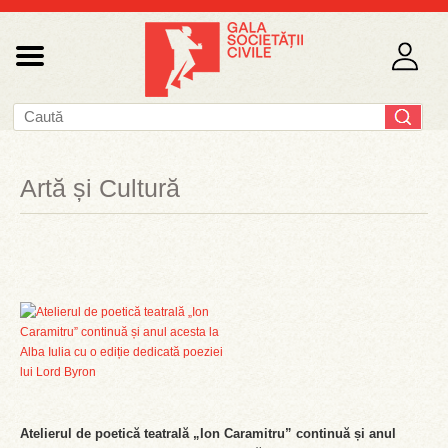
Artă și Cultură
Atelierul de poetică teatrală „Ion Caramitru” continuă și anul