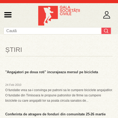
ȘTIRI
"Angajatori pe doua roti" incurajeaza mersul pe bicicleta
24 Feb 2010
O fundatie vrea sa-i convinga pe patroni sa le cumpere biciclete angajatilor.
O fundatie din Timisoara le propune patronilor de firme sa cumpere
biciclete cu care angajatii lor sa poata circula sanatos de...
Conferinta de atragere de fonduri din comunitate 25-26 martie