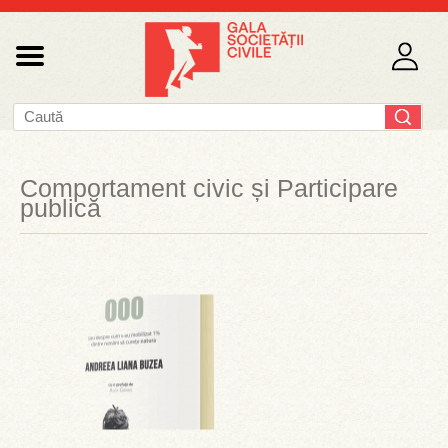
Comportament civic și Participare
publică