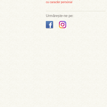
cu caracter personal
Urmărește-ne pe: