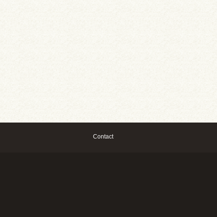
Contact