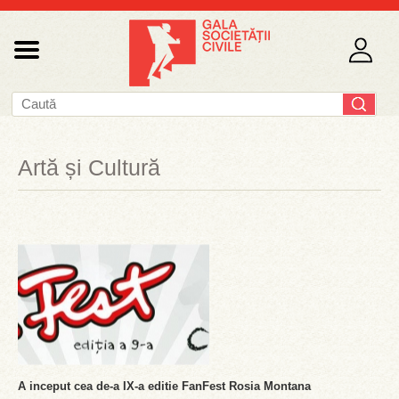
Artă și Cultură
A inceput cea de-a IX-a editie FanFest Rosia Montana