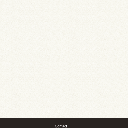
Contact