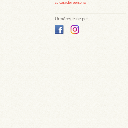
cu caracter personal
Urmărește-ne pe: