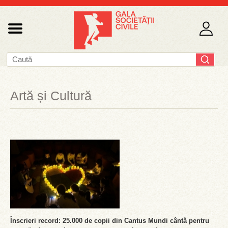
Artă și Cultură
Înscrieri record: 25.000 de copii din Cantus Mundi cântă pentru