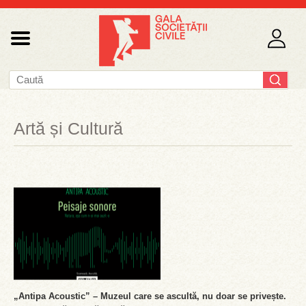
Artă și Cultură
„Antipa Acoustic” – Muzeul care se ascultă, nu doar se privește.